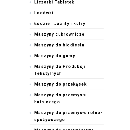
Liczarki Tabletek
Lodówki
Łodzie i Jachty i kutry
Maszyny cukrownicze
Maszyny do biodiesla
Maszyny do gumy
Maszyny do Produkcji
Tekstylnych
Maszyny do przekąsek
Maszyny do przemysłu
hutniczego
Maszyny do przemysłu rolno-
spożywczego