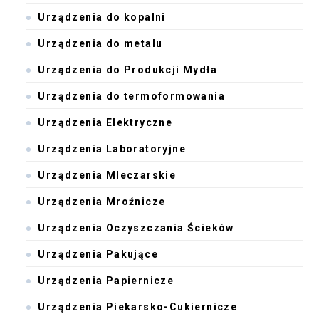
Urządzenia do kopalni
Urządzenia do metalu
Urządzenia do Produkcji Mydła
Urządzenia do termoformowania
Urządzenia Elektryczne
Urządzenia Laboratoryjne
Urządzenia Mleczarskie
Urządzenia Mroźnicze
Urządzenia Oczyszczania Ścieków
Urządzenia Pakujące
Urządzenia Papiernicze
Urządzenia Piekarsko-Cukiernicze