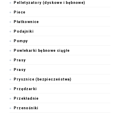
Pelletyzatory (dyskowe i bębnowe)
Piece
Płatkownice
Podajniki
Pompy
Powlekarki bębnowe ciągłe
Prasy
Prasy
Prysznice (bezpieczeństwa)
Przędzarki
Przekładnie
Przenośniki