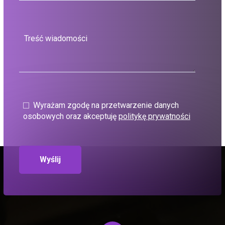
Wyrażam zgodę na przetwarzenie danych
osobowych oraz akceptuję
politykę prywatności