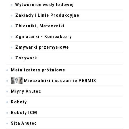
Wytwornice wody lodowej
Zakłady i Linie Produkcyjne
Zbiorniki, Mateczniki
Zgniatarki - Kompaktory
Zmywarki przemysłowe
Zszywarki
Metalizatory próżniowe
Mieszalniki i suszarnie PERMIX
Młyny Anutec
Roboty
Roboty ICM
Sita Anutec