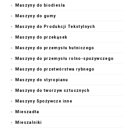
Maszyny do biodiesla
Maszyny do gumy
Maszyny do Produkcji Tekstylnych
Maszyny do przekąsek
Maszyny do przemysłu hutniczego
Maszyny do przemysłu rolno-spożywczego
Maszyny do przetwórstwa rybnego
Maszyny do styropianu
Maszyny do tworzyw sztucznych
Maszyny Spożywcze inne
Mieszadła
Mieszalniki