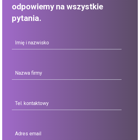
odpowiemy na wszystkie
pytania.