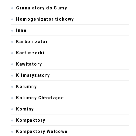
Granulatory do Gumy
Homogenizator tłokowy
Inne
Karbonizator
Kartuszerki
Kawitatory
Klimatyzatory
Kolumny
Kolumny Chłodzące
Kominy
Kompaktory
Kompaktory Walcowe