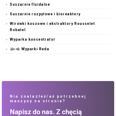
Suszarnie fluidalne
Suszarnie rozpyłowe i bioreaktory
Wirówki koszowe i ekstraktory Rousselet
Robatel
Wyparka koncentrator
Wyparki Reda
Nie znalazłeś/aś potrzebnej
maszyny na stronie?
Napisz do nas. Z chęcią