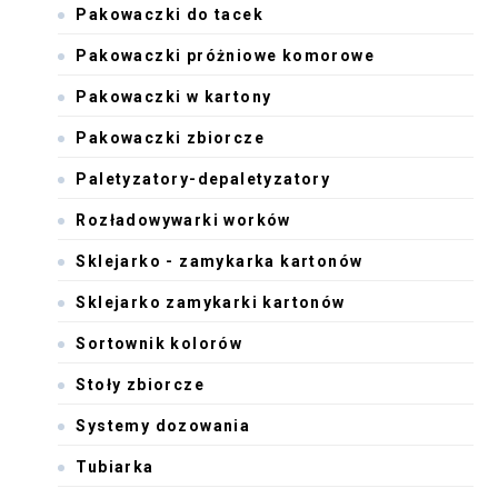
Pakowaczki do tacek
Pakowaczki próżniowe komorowe
Pakowaczki w kartony
Pakowaczki zbiorcze
Paletyzatory-depaletyzatory
Rozładowywarki worków
Sklejarko - zamykarka kartonów
Sklejarko zamykarki kartonów
Sortownik kolorów
Stoły zbiorcze
Systemy dozowania
Tubiarka