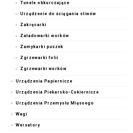
Tunele obkurczające
Urządzenie do ściągania sliwów
Zakręcarki
Załadowarki worków
Zamykarki puszek
Zgrzewarki folii
Zgrzewarki worków
Urządzenia Papiernicze
Urządzenia Piekarsko-Cukiernicze
Urządzenia Przemysłu Mięsnego
Wagi
Wersatory