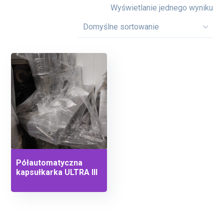
Wyświetlanie jednego wyniku
Półautomatyczna
kapsułkarka ULTRA III