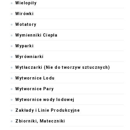
Wielopiły
Wirówki
Wotatory
Wymienniki Ciepła
Wyparki
Wyrówniarki
Wytłaczarki (Nie do tworzyw sztucznych)
Wytwornice Lodu
Wytwornice Pary
Wytwornice wody lodowej
Zakłady i Linie Produkcyjne
Zbiorniki, Mateczniki