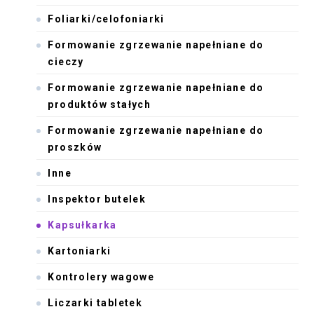
Foliarki/celofoniarki
Formowanie zgrzewanie napełniane do
cieczy
Formowanie zgrzewanie napełniane do
produktów stałych
Formowanie zgrzewanie napełniane do
proszków
Inne
Inspektor butelek
Kapsułkarka
Kartoniarki
Kontrolery wagowe
Liczarki tabletek