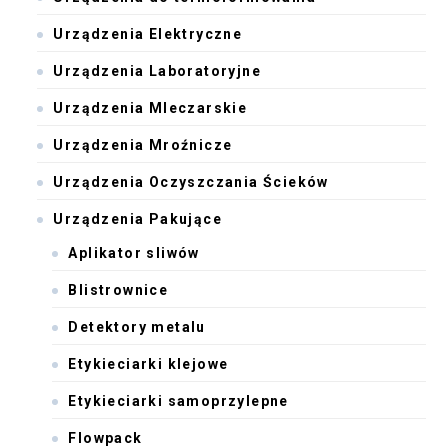
Urządzenia Elektryczne
Urządzenia Laboratoryjne
Urządzenia Mleczarskie
Urządzenia Mroźnicze
Urządzenia Oczyszczania Ścieków
Urządzenia Pakujące
Aplikator sliwów
Blistrownice
Detektory metalu
Etykieciarki klejowe
Etykieciarki samoprzylepne
Flowpack