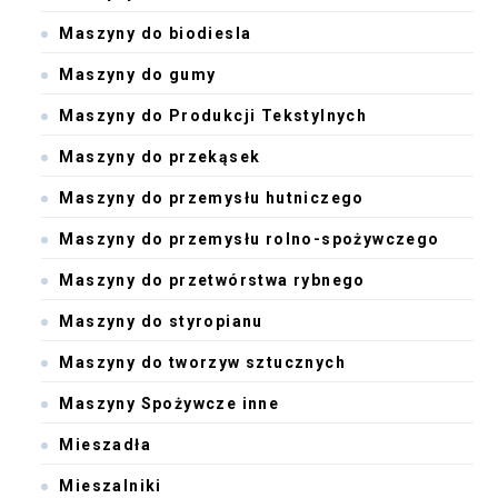
Maszyny do biodiesla
Maszyny do gumy
Maszyny do Produkcji Tekstylnych
Maszyny do przekąsek
Maszyny do przemysłu hutniczego
Maszyny do przemysłu rolno-spożywczego
Maszyny do przetwórstwa rybnego
Maszyny do styropianu
Maszyny do tworzyw sztucznych
Maszyny Spożywcze inne
Mieszadła
Mieszalniki