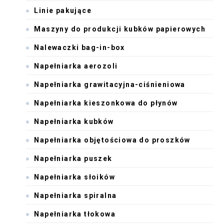
Linie pakujące
Maszyny do produkcji kubków papierowych
Nalewaczki bag-in-box
Napełniarka aerozoli
Napełniarka grawitacyjna-ciśnieniowa
Napełniarka kieszonkowa do płynów
Napełniarka kubków
Napełniarka objętościowa do proszków
Napełniarka puszek
Napełniarka słoików
Napełniarka spiralna
Napełniarka tłokowa