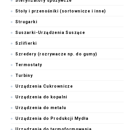
Sterylizatory spożywcze
Stoły i przenośniki (sortownicze i inne)
Strugarki
Suszarki-Urządzenia Suszące
Szlifierki
Szredery (rozrywacze np. do gumy)
Termostaty
Turbiny
Urządzenia Cukrownicze
Urządzenia do kopalni
Urządzenia do metalu
Urządzenia do Produkcji Mydła
Urządzenia do termoformowania