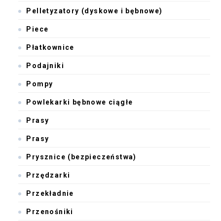
Pelletyzatory (dyskowe i bębnowe)
Piece
Płatkownice
Podajniki
Pompy
Powlekarki bębnowe ciągłe
Prasy
Prasy
Prysznice (bezpieczeństwa)
Przędzarki
Przekładnie
Przenośniki