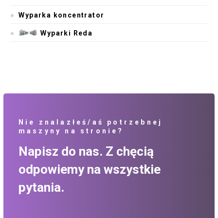
Wyparka koncentrator
Wyparki Reda
Nie znalazłeś/aś potrzebnej
maszyny na stronie?
Napisz do nas. Z chęcią
odpowiemy na wszystkie
pytania.