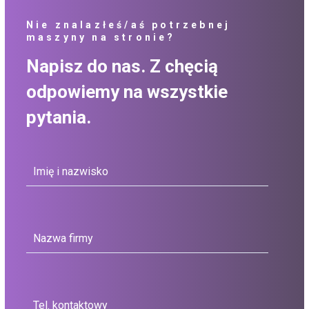
Nie znalazłeś/aś potrzebnej
maszyny na stronie?
Napisz do nas. Z chęcią
odpowiemy na wszystkie
pytania.