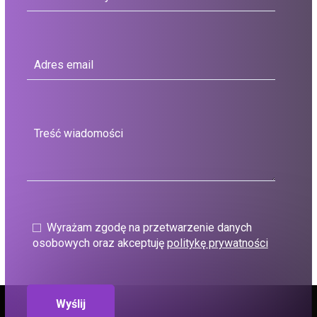
Wyrażam zgodę na przetwarzenie danych
osobowych oraz akceptuję
politykę prywatności