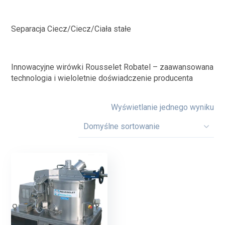
Separacja Ciecz/Ciecz/Ciała stałe
Innowacyjne wirówki Rousselet Robatel – zaawansowana
technologia i wieloletnie doświadczenie producenta
Wyświetlanie jednego wyniku