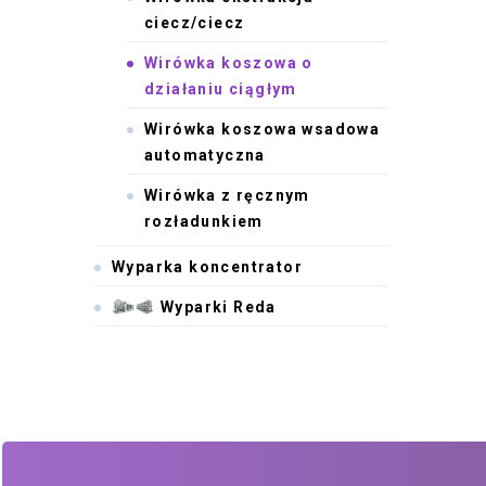
ciecz/ciecz
Wirówka koszowa o
działaniu ciągłym
Wirówka koszowa wsadowa
automatyczna
Wirówka z ręcznym
rozładunkiem
Wyparka koncentrator
Wyparki Reda