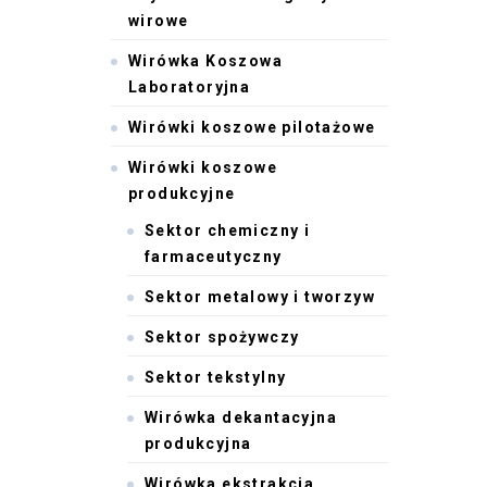
wirowe
Wirówka Koszowa
Laboratoryjna
Wirówki koszowe pilotażowe
Wirówki koszowe
produkcyjne
Sektor chemiczny i
farmaceutyczny
Sektor metalowy i tworzyw
Sektor spożywczy
Sektor tekstylny
Wirówka dekantacyjna
produkcyjna
Wirówka ekstrakcja