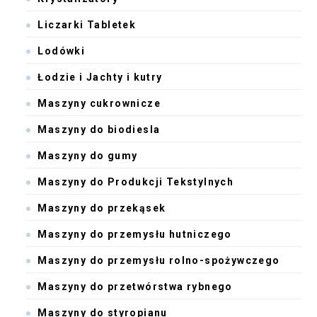
Liczarki Tabletek
Lodówki
Łodzie i Jachty i kutry
Maszyny cukrownicze
Maszyny do biodiesla
Maszyny do gumy
Maszyny do Produkcji Tekstylnych
Maszyny do przekąsek
Maszyny do przemysłu hutniczego
Maszyny do przemysłu rolno-spożywczego
Maszyny do przetwórstwa rybnego
Maszyny do styropianu