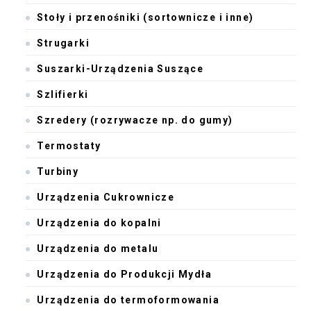
Stoły i przenośniki (sortownicze i inne)
Strugarki
Suszarki-Urządzenia Suszące
Szlifierki
Szredery (rozrywacze np. do gumy)
Termostaty
Turbiny
Urządzenia Cukrownicze
Urządzenia do kopalni
Urządzenia do metalu
Urządzenia do Produkcji Mydła
Urządzenia do termoformowania