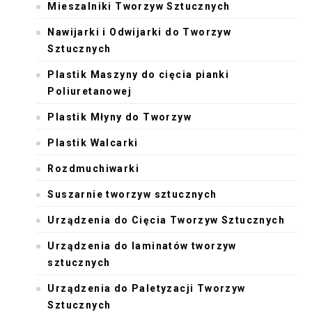
Mieszalniki Tworzyw Sztucznych
Nawijarki i Odwijarki do Tworzyw
Sztucznych
Plastik Maszyny do cięcia pianki
Poliuretanowej
Plastik Młyny do Tworzyw
Plastik Walcarki
Rozdmuchiwarki
Suszarnie tworzyw sztucznych
Urządzenia do Cięcia Tworzyw Sztucznych
Urządzenia do laminatów tworzyw
sztucznych
Urządzenia do Paletyzacji Tworzyw
Sztucznych