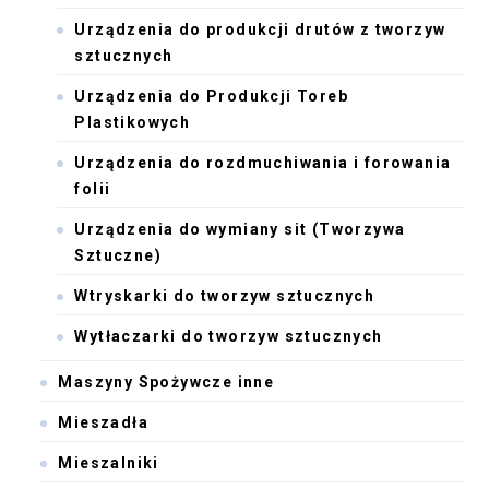
Urządzenia do produkcji drutów z tworzyw
sztucznych
Urządzenia do Produkcji Toreb
Plastikowych
Urządzenia do rozdmuchiwania i forowania
folii
Urządzenia do wymiany sit (Tworzywa
Sztuczne)
Wtryskarki do tworzyw sztucznych
Wytłaczarki do tworzyw sztucznych
Maszyny Spożywcze inne
Mieszadła
Mieszalniki