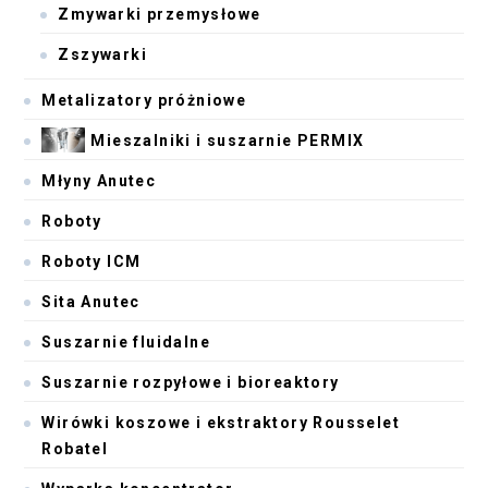
Zmywarki przemysłowe
Zszywarki
Metalizatory próżniowe
Mieszalniki i suszarnie PERMIX
Młyny Anutec
Roboty
Roboty ICM
Sita Anutec
Suszarnie fluidalne
Suszarnie rozpyłowe i bioreaktory
Wirówki koszowe i ekstraktory Rousselet
Robatel