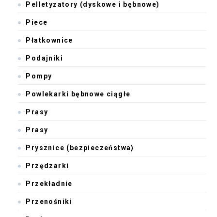
Pelletyzatory (dyskowe i bębnowe)
Piece
Płatkownice
Podajniki
Pompy
Powlekarki bębnowe ciągłe
Prasy
Prasy
Prysznice (bezpieczeństwa)
Przędzarki
Przekładnie
Przenośniki