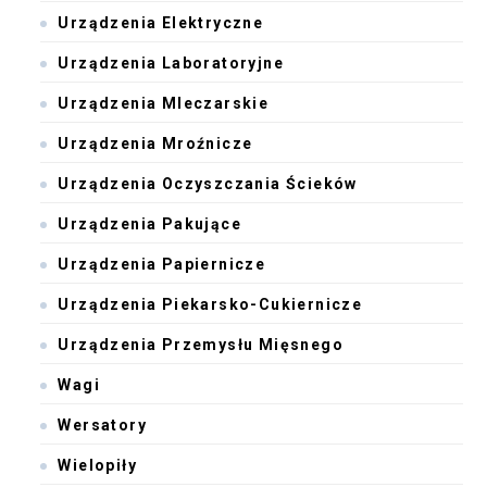
Urządzenia Elektryczne
Urządzenia Laboratoryjne
Urządzenia Mleczarskie
Urządzenia Mroźnicze
Urządzenia Oczyszczania Ścieków
Urządzenia Pakujące
Urządzenia Papiernicze
Urządzenia Piekarsko-Cukiernicze
Urządzenia Przemysłu Mięsnego
Wagi
Wersatory
Wielopiły