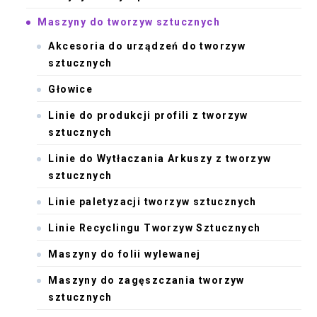
Maszyny do tworzyw sztucznych
Akcesoria do urządzeń do tworzyw
sztucznych
Głowice
Linie do produkcji profili z tworzyw
sztucznych
Linie do Wytłaczania Arkuszy z tworzyw
sztucznych
Linie paletyzacji tworzyw sztucznych
Linie Recyclingu Tworzyw Sztucznych
Maszyny do folii wylewanej
Maszyny do zagęszczania tworzyw
sztucznych