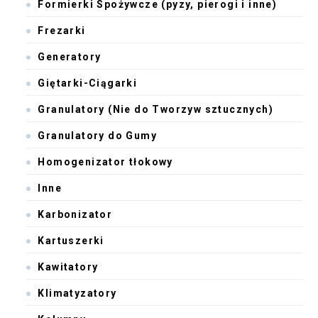
Formierki Spożywcze (pyzy, pierogi i inne)
Frezarki
Generatory
Giętarki-Ciągarki
Granulatory (Nie do Tworzyw sztucznych)
Granulatory do Gumy
Homogenizator tłokowy
Inne
Karbonizator
Kartuszerki
Kawitatory
Klimatyzatory