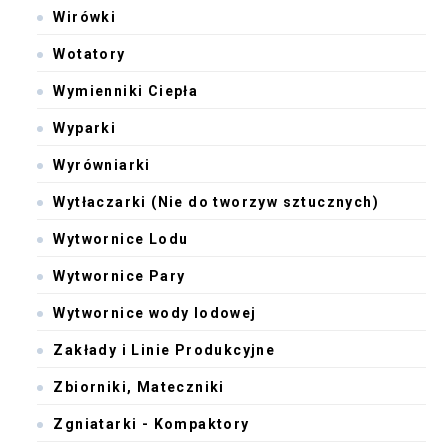
Wirówki
Wotatory
Wymienniki Ciepła
Wyparki
Wyrówniarki
Wytłaczarki (Nie do tworzyw sztucznych)
Wytwornice Lodu
Wytwornice Pary
Wytwornice wody lodowej
Zakłady i Linie Produkcyjne
Zbiorniki, Mateczniki
Zgniatarki - Kompaktory