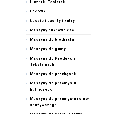
Liczarki Tabletek
Lodówki
Łodzie i Jachty i kutry
Maszyny cukrownicze
Maszyny do biodiesla
Maszyny do gumy
Maszyny do Produkcji
Tekstylnych
Maszyny do przekąsek
Maszyny do przemysłu
hutniczego
Maszyny do przemysłu rolno-
spożywczego