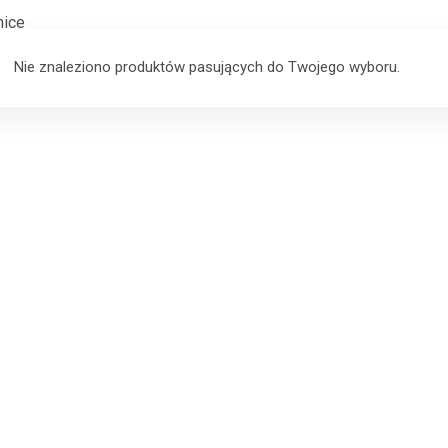
nice
Nie znaleziono produktów pasujących do Twojego wyboru.