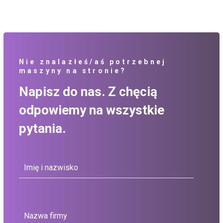
Nie znalazłeś/aś potrzebnej
maszyny na stronie?
Napisz do nas. Z chęcią
odpowiemy na wszystkie
pytania.