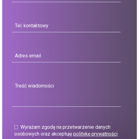
Wyrażam zgodę na przetwarzenie danych
osobowych oraz akceptuję
politykę prywatności