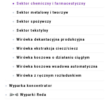
Sektor chemiczny i farmaceutyczny
Sektor metalowy i tworzyw
Sektor spożywczy
Sektor tekstylny
Wirówka dekantacyjna produkcyjna
Wirówka ekstrakcja ciecz/ciecz
Wirówka koszowa o działaniu ciągłym
Wirówka koszowa wsadowa automatyczna
Wirówka z ręcznym rozładunkiem
Wyparka koncentrator
Wyparki Reda