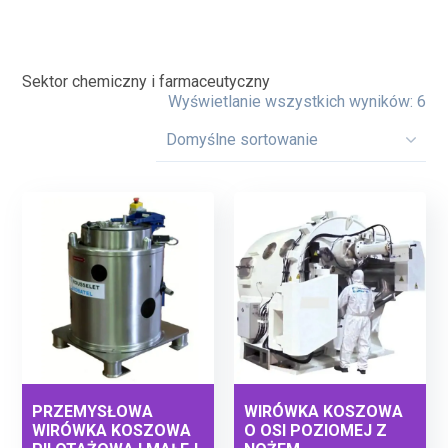
Sektor chemiczny i farmaceutyczny
Wyświetlanie wszystkich wyników: 6
PRZEMYSŁOWA
WIRÓWKA KOSZOWA
WIRÓWKA KOSZOWA
O OSI POZIOMEJ Z