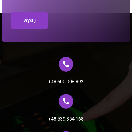
+48 600 008 892
+48 539 354 168