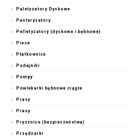
Paletyzatory Dyskowe
Pasteryzatory
Pelletyzatory (dyskowe i bębnowe)
Piece
Płatkownice
Podajniki
Pompy
Powlekarki bębnowe ciągłe
Prasy
Prasy
Prysznice (bezpieczeństwa)
Przędzarki