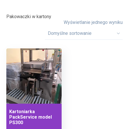
Pakowaczki w kartony
Wyświetlanie jednego wyniku
Kartoniarka
PackService model
PS300