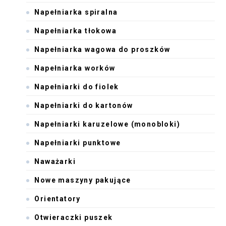
Napełniarka spiralna
Napełniarka tłokowa
Napełniarka wagowa do proszków
Napełniarka worków
Napełniarki do fiolek
Napełniarki do kartonów
Napełniarki karuzelowe (monobloki)
Napełniarki punktowe
Naważarki
Nowe maszyny pakujące
Orientatory
Otwieraczki puszek