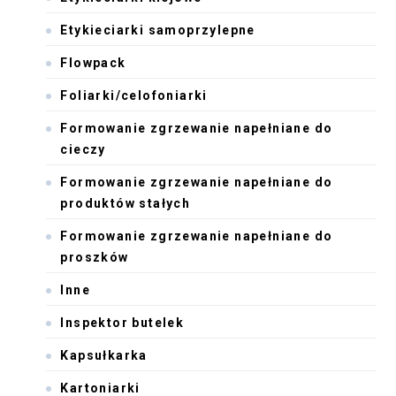
Etykieciarki samoprzylepne
Flowpack
Foliarki/celofoniarki
Formowanie zgrzewanie napełniane do
cieczy
Formowanie zgrzewanie napełniane do
produktów stałych
Formowanie zgrzewanie napełniane do
proszków
Inne
Inspektor butelek
Kapsułkarka
Kartoniarki