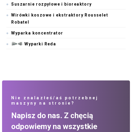
Suszarnie rozpyłowe i bioreaktory
Wirówki koszowe i ekstraktory Rousselet
Robatel
Wyparka koncentrator
Wyparki Reda
Nie znalazłeś/aś potrzebnej
maszyny na stronie?
Napisz do nas. Z chęcią
odpowiemy na wszystkie