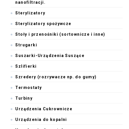
nanofiltracji.
Sterylizatory
Sterylizatory spożywcze
Stoły i przenośniki (sortownicze i inne)
Strugarki
Suszarki-Urządzenia Suszące
Szlifierki
Szredery (rozrywacze np. do gumy)
Termostaty
Turbiny
Urządzenia Cukrownicze
Urządzenia do kopalni