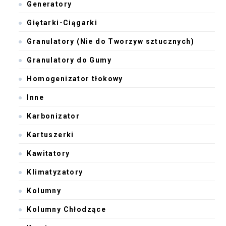
Generatory
Giętarki-Ciągarki
Granulatory (Nie do Tworzyw sztucznych)
Granulatory do Gumy
Homogenizator tłokowy
Inne
Karbonizator
Kartuszerki
Kawitatory
Klimatyzatory
Kolumny
Kolumny Chłodzące