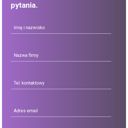
pytania.