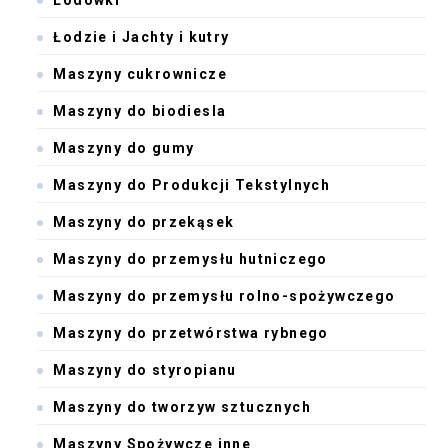
Łodzie i Jachty i kutry
Maszyny cukrownicze
Maszyny do biodiesla
Maszyny do gumy
Maszyny do Produkcji Tekstylnych
Maszyny do przekąsek
Maszyny do przemysłu hutniczego
Maszyny do przemysłu rolno-spożywczego
Maszyny do przetwórstwa rybnego
Maszyny do styropianu
Maszyny do tworzyw sztucznych
Maszyny Spożywcze inne