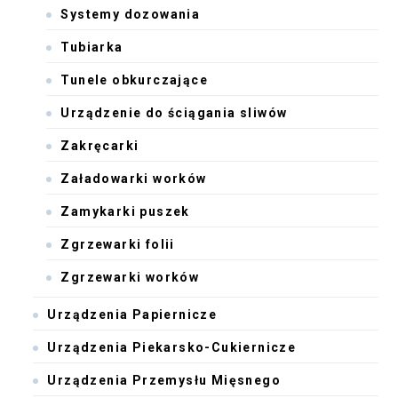
Systemy dozowania
Tubiarka
Tunele obkurczające
Urządzenie do ściągania sliwów
Zakręcarki
Załadowarki worków
Zamykarki puszek
Zgrzewarki folii
Zgrzewarki worków
Urządzenia Papiernicze
Urządzenia Piekarsko-Cukiernicze
Urządzenia Przemysłu Mięsnego