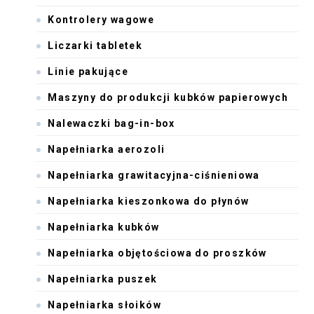
Kontrolery wagowe
Liczarki tabletek
Linie pakujące
Maszyny do produkcji kubków papierowych
Nalewaczki bag-in-box
Napełniarka aerozoli
Napełniarka grawitacyjna-ciśnieniowa
Napełniarka kieszonkowa do płynów
Napełniarka kubków
Napełniarka objętościowa do proszków
Napełniarka puszek
Napełniarka słoików