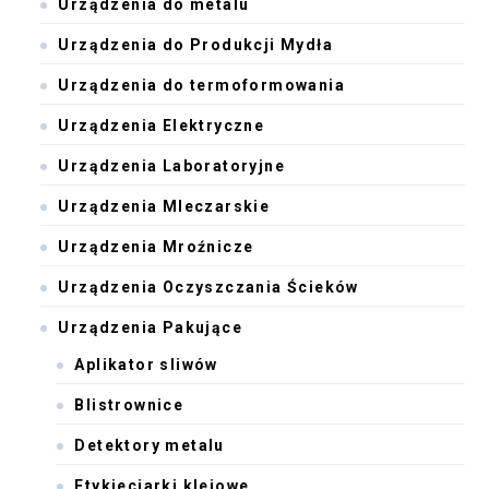
Urządzenia do metalu
Urządzenia do Produkcji Mydła
Urządzenia do termoformowania
Urządzenia Elektryczne
Urządzenia Laboratoryjne
Urządzenia Mleczarskie
Urządzenia Mroźnicze
Urządzenia Oczyszczania Ścieków
Urządzenia Pakujące
Aplikator sliwów
Blistrownice
Detektory metalu
Etykieciarki klejowe