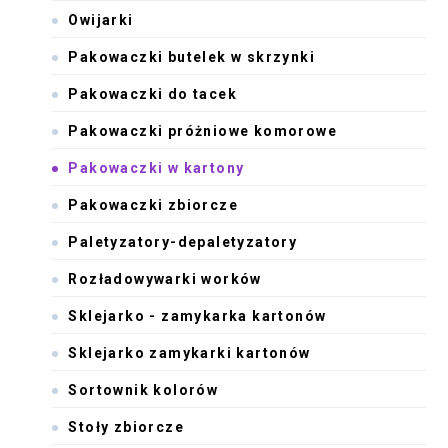
Owijarki
Pakowaczki butelek w skrzynki
Pakowaczki do tacek
Pakowaczki próżniowe komorowe
Pakowaczki w kartony
Pakowaczki zbiorcze
Paletyzatory-depaletyzatory
Rozładowywarki worków
Sklejarko - zamykarka kartonów
Sklejarko zamykarki kartonów
Sortownik kolorów
Stoły zbiorcze