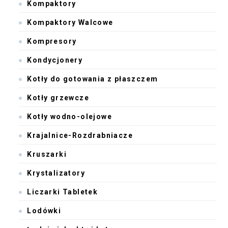
Kompaktory
Kompaktory Walcowe
Kompresory
Kondycjonery
Kotły do gotowania z płaszczem
Kotły grzewcze
Kotły wodno-olejowe
Krajalnice-Rozdrabniacze
Kruszarki
Krystalizatory
Liczarki Tabletek
Lodówki