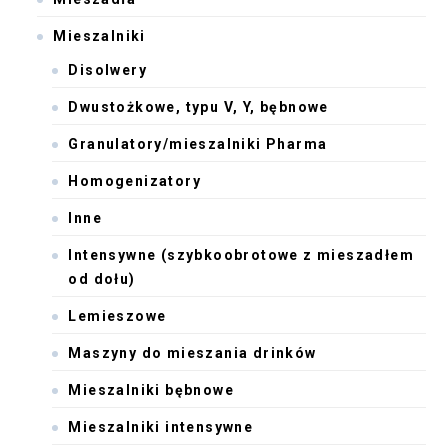
Mieszalniki
Disolwery
Dwustożkowe, typu V, Y, bębnowe
Granulatory/mieszalniki Pharma
Homogenizatory
Inne
Intensywne (szybkoobrotowe z mieszadłem
od dołu)
Lemieszowe
Maszyny do mieszania drinków
Mieszalniki bębnowe
Mieszalniki intensywne