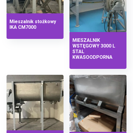
Mieszalnik stożkowy
IKA CM7000
MIESZALNIK
WSTĘGOWY 3000 L
STAL
KWASOODPORNA