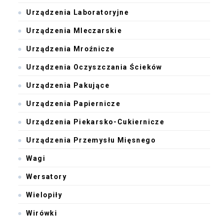
Urządzenia Laboratoryjne
Urządzenia Mleczarskie
Urządzenia Mroźnicze
Urządzenia Oczyszczania Ścieków
Urządzenia Pakujące
Urządzenia Papiernicze
Urządzenia Piekarsko-Cukiernicze
Urządzenia Przemysłu Mięsnego
Wagi
Wersatory
Wielopiły
Wirówki