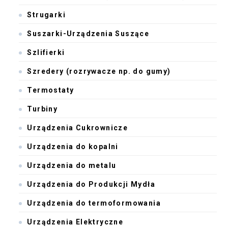
Strugarki
Suszarki-Urządzenia Suszące
Szlifierki
Szredery (rozrywacze np. do gumy)
Termostaty
Turbiny
Urządzenia Cukrownicze
Urządzenia do kopalni
Urządzenia do metalu
Urządzenia do Produkcji Mydła
Urządzenia do termoformowania
Urządzenia Elektryczne