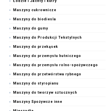
Łodzie i Jachty i kutry
Maszyny cukrownicze
Maszyny do biodiesla
Maszyny do gumy
Maszyny do Produkcji Tekstylnych
Maszyny do przekąsek
Maszyny do przemysłu hutniczego
Maszyny do przemysłu rolno-spożywczego
Maszyny do przetwórstwa rybnego
Maszyny do styropianu
Maszyny do tworzyw sztucznych
Maszyny Spożywcze inne
Mieszadła