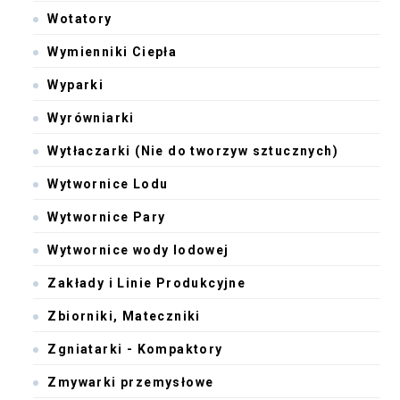
Wotatory
Wymienniki Ciepła
Wyparki
Wyrówniarki
Wytłaczarki (Nie do tworzyw sztucznych)
Wytwornice Lodu
Wytwornice Pary
Wytwornice wody lodowej
Zakłady i Linie Produkcyjne
Zbiorniki, Mateczniki
Zgniatarki - Kompaktory
Zmywarki przemysłowe