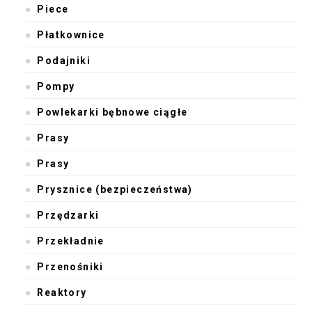
Piece
Płatkownice
Podajniki
Pompy
Powlekarki bębnowe ciągłe
Prasy
Prasy
Prysznice (bezpieczeństwa)
Przędzarki
Przekładnie
Przenośniki
Reaktory