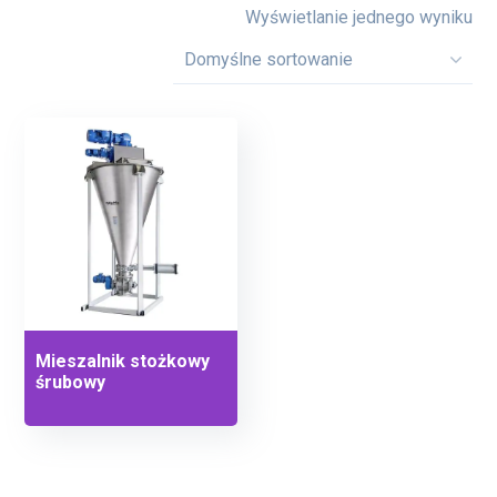
Wyświetlanie jednego wyniku
Mieszalnik stożkowy
śrubowy