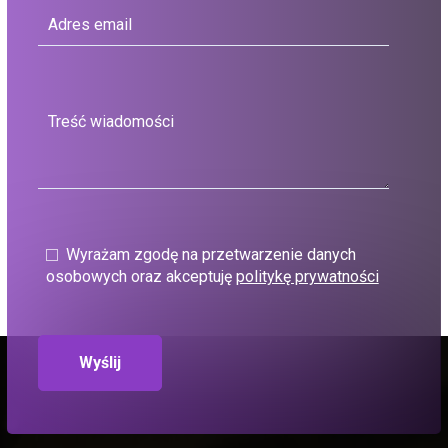
Wyrażam zgodę na przetwarzenie danych
osobowych oraz akceptuję
politykę prywatności