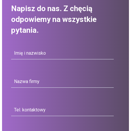
Napisz do nas. Z chęcią
odpowiemy na wszystkie
pytania.