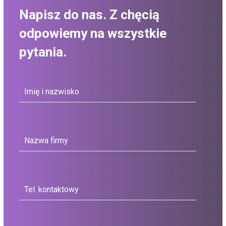
Napisz do nas. Z chęcią
odpowiemy na wszystkie
pytania.