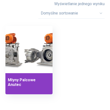
Wyświetlanie jednego wyniku
Młyny Palcowe
Anutec