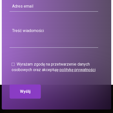
Wyrażam zgodę na przetwarzenie danych
osobowych oraz akceptuję
politykę prywatności