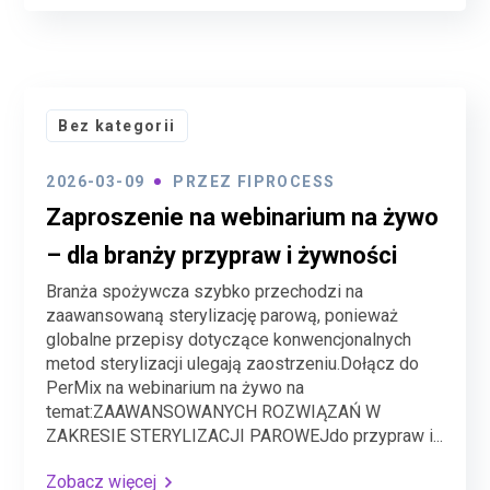
Bez kategorii
2026-03-09
PRZEZ
FIPROCESS
Zaproszenie na webinarium na żywo
– dla branży przypraw i żywności
Branża spożywcza szybko przechodzi na
zaawansowaną sterylizację parową, ponieważ
globalne przepisy dotyczące konwencjonalnych
metod sterylizacji ulegają zaostrzeniu.Dołącz do
PerMix na webinarium na żywo na
temat:ZAAWANSOWANYCH ROZWIĄZAŃ W
ZAKRESIE STERYLIZACJI PAROWEJdo przypraw i...
Zobacz więcej