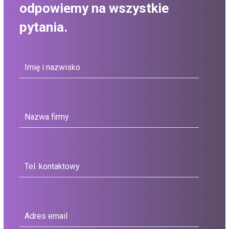
odpowiemy na wszystkie
pytania.