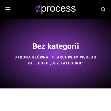
Bez kategorii
STRONA GŁÓWNA
ARCHIWUM WEDŁUG
KATEGORII „BEZ KATEGORII”