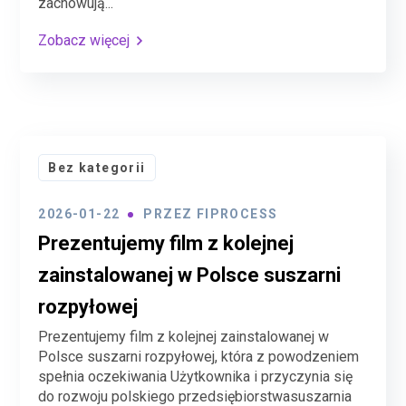
zachowują...
Zobacz więcej
Bez kategorii
2026-01-22
PRZEZ
FIPROCESS
Prezentujemy film z kolejnej
zainstalowanej w Polsce suszarni
rozpyłowej
Prezentujemy film z kolejnej zainstalowanej w
Polsce suszarni rozpyłowej, która z powodzeniem
spełnia oczekiwania Użytkownika i przyczynia się
do rozwoju polskiego przedsiębiorstwasuszarnia