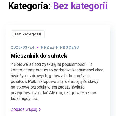
Kategoria:
Bez kategorii
Bez kategorii
2026-03-24
PRZEZ
FIPROCESS
Mieszalnik do sałatek
? Gotowe sałatki zyskują na popularności — a
kontrola temperatury to podstawaKonsumenci chcą
świeżych, zdrowych, gotowych do spożycia
posiłków.Półki sklepowe się rozrastają.Zestawy
sałatkowe przodują w sprzedaży świeżo
przygotowanych dań.Ale oto, czego większość
ludzi nigdy nie...
Zobacz więcej