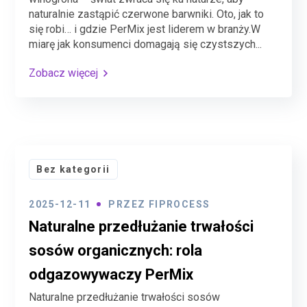
naturalnie zastąpić czerwone barwniki. Oto, jak to
się robi… i gdzie PerMix jest liderem w branży.W
miarę jak konsumenci domagają się czystszych...
Zobacz więcej
Bez kategorii
2025-12-11
PRZEZ
FIPROCESS
Naturalne przedłużanie trwałości
sosów organicznych: rola
odgazowywaczy PerMix
Naturalne przedłużanie trwałości sosów