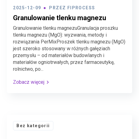
2025-12-09
PRZEZ
FIPROCESS
Granulowanie tlenku magnezu
Granulowanie tlenku magnezuGranulacja proszku
tlenku magnezu (MgO): wyzwania, metody i
rozwiązania PerMixProszek tlenku magnezu (MgO)
jest szeroko stosowany w różnych gałęziach
przemysłu – od materiałów budowlanych i
materiałów ogniotrwałych, przez farmaceutykę,
rolnictwo, po...
Zobacz więcej
Bez kategorii