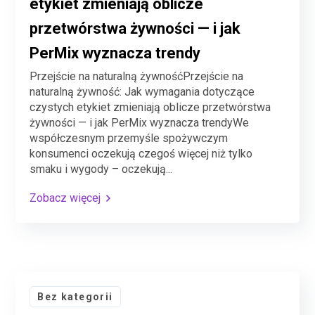
etykiet zmieniają oblicze
przetwórstwa żywności — i jak
PerMix wyznacza trendy
Przejście na naturalną żywnośćPrzejście na
naturalną żywność: Jak wymagania dotyczące
czystych etykiet zmieniają oblicze przetwórstwa
żywności — i jak PerMix wyznacza trendyWe
współczesnym przemyśle spożywczym
konsumenci oczekują czegoś więcej niż tylko
smaku i wygody – oczekują...
Zobacz więcej
Bez kategorii