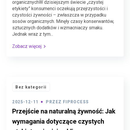
organicznychW dzisiejszym świecie „czystej
etykiety” konsumenci oczekują przejrzystości i
czystości żywności – zwłaszcza w przypadku
sosów organicznych. Minęły czasy konserwantów,
sztucznych dodatków i wzmacniaczy smaku.
Jednak wraz z tym...
Zobacz więcej
Bez kategorii
2025-12-11
PRZEZ
FIPROCESS
Przejście na naturalną żywność: Jak
wymagania dotyczące czystych