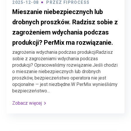
2025-12-08
PRZEZ
FIPROCESS
Mieszanie niebezpiecznych lub
drobnych proszków. Radzisz sobie z
zagrożeniem wdychania podczas
produkcji? PerMix ma rozwiązanie.
zagrożenia wdychania podczas produkcjiRadzisz
sobie z zagrożeniami wdychania podczas
produkcji? Opracowaliśmy rozwiązanie.Jeśli chodzi
o mieszanie niebezpiecznych lub drobnych
proszków, bezpieczeństwo operatora nie jest
opcjonalne — jest niezbędne.W PerMix wynieśliśmy
bezpieczeństwo...
Zobacz więcej