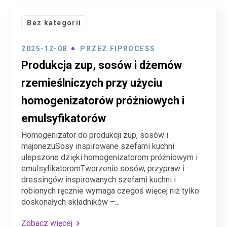
Bez kategorii
2025-12-08
PRZEZ
FIPROCESS
Produkcja zup, sosów i dżemów
rzemieślniczych przy użyciu
homogenizatorów próżniowych i
emulsyfikatorów
Homogenizator do produkcji zup, sosów i
majonezuSosy inspirowane szefami kuchni
ulepszone dzięki homogenizatorom próżniowym i
emulsyfikatoromTworzenie sosów, przypraw i
dressingów inspirowanych szefami kuchni i
robionych ręcznie wymaga czegoś więcej niż tylko
doskonałych składników –...
Zobacz więcej