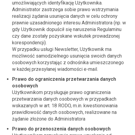
umożliwiających identyfikację Użytkownika.
Administrator zastrzega sobie prawo wstrzymania
realizacji żądania usunięcia danych w celu ochrony
prawnie uzasadnionego interesu Administratora (np. w
gdy Użytkownik dopuścił się naruszenia Regulaminu
czy dane zostały pozyskane wskutek prowadzonej
korespondencji).
W przypadku usługi Newsletter, Użytkownik ma
możliwość samodzielnego usunięcia swoich danych
osobowych korzystając z odnośnika umieszczonego
w każdej przesyłanej wiadomości e-mail.
Prawo do ograniczenia przetwarzania danych
osobowych
Użytkownikom przysługuje prawo ograniczenia
przetwarzania danych osobowych w przypadkach
wskazanych w art. 18 RODO, m.in. kwestionowania
prawidłowość danych osobowych, realizowane na
żądanie złożone do Administratora
Prawo do przenoszenia danych osobowych