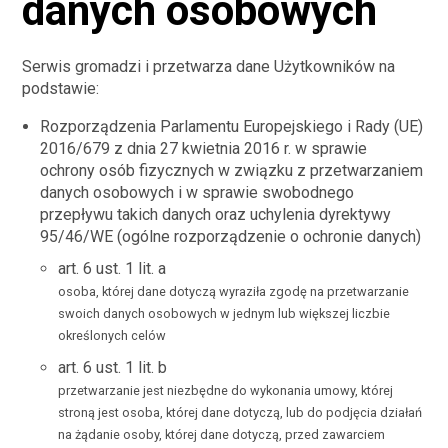
danych osobowych
Serwis gromadzi i przetwarza dane Użytkowników na
podstawie:
Rozporządzenia Parlamentu Europejskiego i Rady (UE)
2016/679 z dnia 27 kwietnia 2016 r. w sprawie
ochrony osób fizycznych w związku z przetwarzaniem
danych osobowych i w sprawie swobodnego
przepływu takich danych oraz uchylenia dyrektywy
95/46/WE (ogólne rozporządzenie o ochronie danych)
art. 6 ust. 1 lit. a
osoba, której dane dotyczą wyraziła zgodę na przetwarzanie
swoich danych osobowych w jednym lub większej liczbie
określonych celów
art. 6 ust. 1 lit. b
przetwarzanie jest niezbędne do wykonania umowy, której
stroną jest osoba, której dane dotyczą, lub do podjęcia działań
na żądanie osoby, której dane dotyczą, przed zawarciem