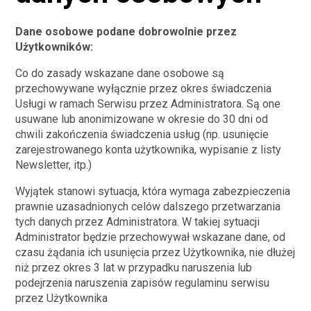
Dane osobowe podane dobrowolnie przez
Użytkowników:
Co do zasady wskazane dane osobowe są
przechowywane wyłącznie przez okres świadczenia
Usługi w ramach Serwisu przez Administratora. Są one
usuwane lub anonimizowane w okresie do 30 dni od
chwili zakończenia świadczenia usług (np. usunięcie
zarejestrowanego konta użytkownika, wypisanie z listy
Newsletter, itp.)
Wyjątek stanowi sytuacja, która wymaga zabezpieczenia
prawnie uzasadnionych celów dalszego przetwarzania
tych danych przez Administratora. W takiej sytuacji
Administrator będzie przechowywał wskazane dane, od
czasu żądania ich usunięcia przez Użytkownika, nie dłużej
niż przez okres 3 lat w przypadku naruszenia lub
podejrzenia naruszenia zapisów regulaminu serwisu
przez Użytkownika