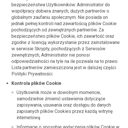
bezpieczeństwa Użytkowników. Administrator do
współpracy dobiera znanych, dużych partnerów o
globalnym zaufaniu społecznym. Nie posiada on
jednak pełnej kontroli nad zawartością plików Cookie
pochodzących od zewnętrznych partnerów. Za
bezpieczeństwo plików Cookie, ich zawartość oraz
zgodne z licencją wykorzystanie przez zainstalowane
w serwisie Skrypty, pochodzących z Serwisów
zewnętrznych, Administrator nie ponosi
odpowiedzialności na tyle na ile pozwala na to prawo.
Lista partnerów zamieszczona jest w dalszej części
Polityki Prywatności.
Kontrola plików Cookie
Użytkownik może w dowolnym momencie,
samodzielnie zmienić ustawienia dotyczące
zapisywania, usuwania oraz dostępu do danych
zapisanych plików Cookies przez każdą witrynę
internetową
Informacje o sposobie wyłączenia plików Cookie w