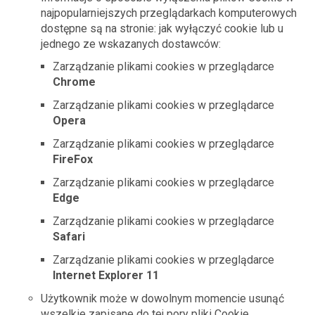
najpopularniejszych przeglądarkach komputerowych
dostępne są na stronie:
jak wyłączyć cookie
lub u
jednego ze wskazanych dostawców:
Zarządzanie plikami cookies w przeglądarce
Chrome
Zarządzanie plikami cookies w przeglądarce
Opera
Zarządzanie plikami cookies w przeglądarce
FireFox
Zarządzanie plikami cookies w przeglądarce
Edge
Zarządzanie plikami cookies w przeglądarce
Safari
Zarządzanie plikami cookies w przeglądarce
Internet Explorer 11
Użytkownik może w dowolnym momencie usunąć
wszelkie zapisane do tej pory pliki Cookie