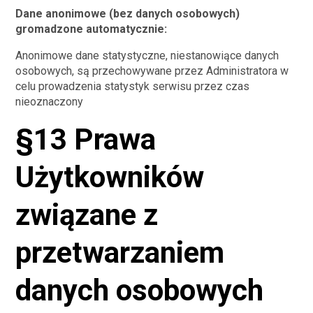
Dane anonimowe (bez danych osobowych)
gromadzone automatycznie:
Anonimowe dane statystyczne, niestanowiące danych
osobowych, są przechowywane przez Administratora w
celu prowadzenia statystyk serwisu przez czas
nieoznaczony
§13 Prawa
Użytkowników
związane z
przetwarzaniem
danych osobowych