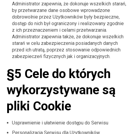
Administrator zapewnia, że dokonuje wszelkich starań,
by przetwarzane dane osobowe wprowadzone
dobrowolnie przez Użytkowników były bezpieczne,
dostęp do nich był ograniczony i realizowany zgodnie
z ich przeznaczeniem i celami przetwarzania.
Administrator zapewnia także, że dokonuje wszelkich
starań w celu zabezpieczenia posiadanych danych
przed ich utratą, poprzez stosowanie odpowiednich
zabezpieczeń fizycznych jak i organizacyjnych.
§5 Cele do których
wykorzystywane są
pliki Cookie
Usprawnienie i ułatwienie dostępu do Serwisu
Personalizacja Serwisu dla Użytkowników