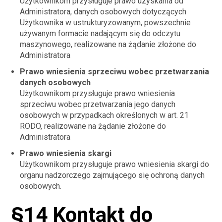
Użytkownikom przysługuje prawo uzyskania od
Administratora, danych osobowych dotyczących
Użytkownika w ustrukturyzowanym, powszechnie
używanym formacie nadającym się do odczytu
maszynowego, realizowane na żądanie złożone do
Administratora
Prawo wniesienia sprzeciwu wobec przetwarzania
danych osobowych
Użytkownikom przysługuje prawo wniesienia
sprzeciwu wobec przetwarzania jego danych
osobowych w przypadkach określonych w art. 21
RODO, realizowane na żądanie złożone do
Administratora
Prawo wniesienia skargi
Użytkownikom przysługuje prawo wniesienia skargi do
organu nadzorczego zajmującego się ochroną danych
osobowych.
§14 Kontakt do