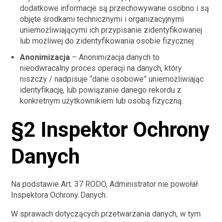
dodatkowe informacje są przechowywane osobno i są
objęte środkami technicznymi i organizacyjnymi
uniemożliwiającymi ich przypisanie zidentyfikowanej
lub możliwej do zidentyfikowania osobie fizycznej
Anonimizacja
– Anonimizacja danych to
nieodwracalny proces operacji na danych, który
niszczy / nadpisuje “dane osobowe” uniemożliwiając
identyfikację, lub powiązanie danego rekordu z
konkretnym użytkownikiem lub osobą fizyczną.
§2 Inspektor Ochrony
Danych
Na podstawie Art. 37 RODO, Administrator nie powołał
Inspektora Ochrony Danych.
W sprawach dotyczących przetwarzania danych, w tym