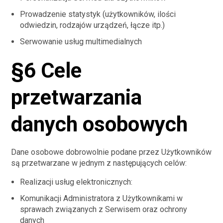
Prowadzenie statystyk (użytkowników, ilości
odwiedzin, rodzajów urządzeń, łącze itp.)
Serwowanie usług multimedialnych
§6 Cele
przetwarzania
danych osobowych
Dane osobowe dobrowolnie podane przez Użytkowników
są przetwarzane w jednym z następujących celów:
Realizacji usług elektronicznych:
Komunikacji Administratora z Użytkownikami w
sprawach związanych z Serwisem oraz ochrony
danych