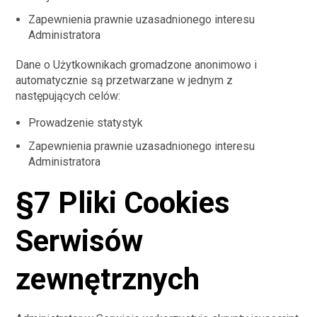
Zapewnienia prawnie uzasadnionego interesu
Administratora
Dane o Użytkownikach gromadzone anonimowo i
automatycznie są przetwarzane w jednym z
następujących celów:
Prowadzenie statystyk
Zapewnienia prawnie uzasadnionego interesu
Administratora
§7 Pliki Cookies
Serwisów
zewnętrznych