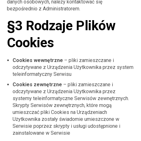
danych osobowych, należy kontaktować się
bezpośrednio z Administratorem.
§3 Rodzaje Plików
Cookies
Cookies wewnętrzne
– pliki zamieszczane i
odczytywane z Urządzenia Użytkownika przez system
teleinformatyczny Serwisu
Cookies zewnętrzne
– pliki zamieszczane i
odczytywane z Urządzenia Użytkownika przez
systemy teleinformatyczne Serwisów zewnętrznych.
Skrypty Serwisów zewnętrznych, które mogą
umieszczać pliki Cookies na Urządzeniach
Użytkownika zostały świadomie umieszczone w
Serwisie poprzez skrypty i usługi udostępnione i
zainstalowane w Serwisie