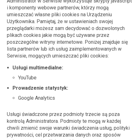
Administrator w Serwisie wykorzystuje skrypty javascript
i komponenty webowe partnerów, którzy mogą
umieszczać własne pliki cookies na Urządzeniu
Użytkownika. Pamiętaj, że w ustawieniach swojej
przeglądarki możesz sam decydować o dozwolonych
plikach cookies jakie mogą być używane przez
poszczególne witryny internetowe. Poniżej znajduje się
lista partnerów lub ich usług zaimplementowanych w
Serwisie, mogących umieszczać pliki cookies:
Usługi multimedialne:
YouTube
Prowadzenie statystyk:
Google Analytics
Usługi świadczone przez podmioty trzecie są poza
kontrolą Administratora. Podmioty te mogą w każdej
chwili zmienić swoje warunki świadczenia usług, polityki
prywatności, cel przetwarzania danych oraz sposów