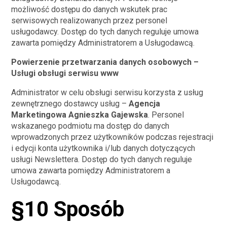
możliwość dostępu do danych wskutek prac
serwisowych realizowanych przez personel
usługodawcy. Dostęp do tych danych reguluje umowa
zawarta pomiędzy Administratorem a Usługodawcą.
Powierzenie przetwarzania danych osobowych –
Usługi obsługi serwisu www
Administrator w celu obsługi serwisu korzysta z usług
zewnętrznego dostawcy usług –
Agencja
Marketingowa Agnieszka Gajewska
. Personel
wskazanego podmiotu ma dostęp do danych
wprowadzonych przez użytkowników podczas rejestracji
i edycji konta użytkownika i/lub danych dotyczących
usługi Newslettera. Dostęp do tych danych reguluje
umowa zawarta pomiędzy Administratorem a
Usługodawcą.
§10 Sposób