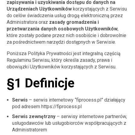
zapisywania i uzyskiwania dostępu do danych na
Urządzeniach Użytkowników
korzystających z Serwisu
do celów świadczenia usług drogą elektroniczną przez
Administratora oraz
zasady gromadzenia i
przetwarzania danych osobowych Użytkowników
,
które zostały podane przez nich osobiście i dobrowolnie
za pośrednictwem narzędzi dostępnych w Serwisie.
Poniższa Polityka Prywatności jest integralną częścią
Regulaminu Serwisu
, który określa zasady, prawa i
obowiązki Użytkowników korzystających z Serwisu.
§1 Definicje
Serwis
– serwis internetowy “fiprocess.pl” działający
pod adresem https://fiprocess.pl
Serwis zewnętrzny
– serwisy internetowe partnerów,
usługodawców lub usługobiorców współpracujących z
Administratorem