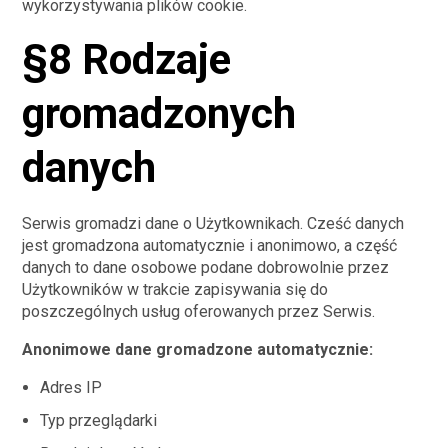
wykorzystywania plików cookie.
§8 Rodzaje
gromadzonych
danych
Serwis gromadzi dane o Użytkownikach. Cześć danych
jest gromadzona automatycznie i anonimowo, a część
danych to dane osobowe podane dobrowolnie przez
Użytkowników w trakcie zapisywania się do
poszczególnych usług oferowanych przez Serwis.
Anonimowe dane gromadzone automatycznie:
Adres IP
Typ przeglądarki