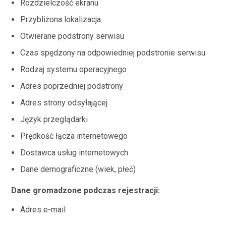
Rozdzielczość ekranu
Przybliżona lokalizacja
Otwierane podstrony serwisu
Czas spędzony na odpowiedniej podstronie serwisu
Rodzaj systemu operacyjnego
Adres poprzedniej podstrony
Adres strony odsyłającej
Język przeglądarki
Prędkość łącza internetowego
Dostawca usług internetowych
Dane demograficzne (wiek, płeć)
Dane gromadzone podczas rejestracji:
Adres e-mail