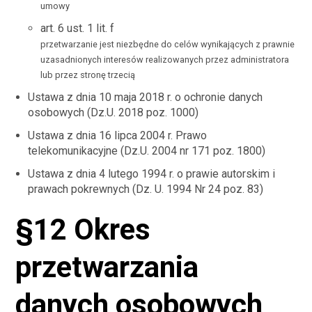
umowy
art. 6 ust. 1 lit. f
przetwarzanie jest niezbędne do celów wynikających z prawnie
uzasadnionych interesów realizowanych przez administratora
lub przez stronę trzecią
Ustawa z dnia 10 maja 2018 r. o ochronie danych
osobowych (Dz.U. 2018 poz. 1000)
Ustawa z dnia 16 lipca 2004 r. Prawo
telekomunikacyjne (Dz.U. 2004 nr 171 poz. 1800)
Ustawa z dnia 4 lutego 1994 r. o prawie autorskim i
prawach pokrewnych (Dz. U. 1994 Nr 24 poz. 83)
§12 Okres
przetwarzania
danych osobowych