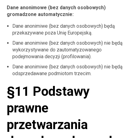
Dane anonimowe (bez danych osobowych)
gromadzone automatycznie:
Dane anonimiwe (bez danych osobowych) będą
przekazywane poza Unię Europejską.
Dane anonimiwe (bez danych osobowych) nie będą
wykorzystywane do zautomatyzowanego
podejmowania decyzji (profilowania).
Dane anonimiwe (bez danych osobowych) nie będą
odsprzedawane podmiotom trzecim.
§11 Podstawy
prawne
przetwarzania