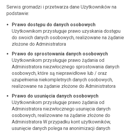
Serwis gromadzi i przetwarza dane Użytkowników na
podstawie:
Prawo dostępu do danych osobowych
Użytkownikom przysługuje prawo uzyskania dostępu
do swoich danych osobowych, realizowane na żądanie
złożone do Administratora
Prawo do sprostowania danych osobowych
Użytkownikom przysługuje prawo żądania od
Administratora niezwłocznego sprostowania danych
osobowych, które są nieprawidłowe lub / oraz
uzupełnienia niekompletnych danych osobowych,
realizowane na żądanie złożone do Administratora
Prawo do usunięcia danych osobowych
Użytkownikom przysługuje prawo żądania od
Administratora niezwłocznego usunięcia danych
osobowych, realizowane na żądanie złożone do
Administratora W przypadku kont użytkowników,
usunięcie danych polega na anonimizacji danych