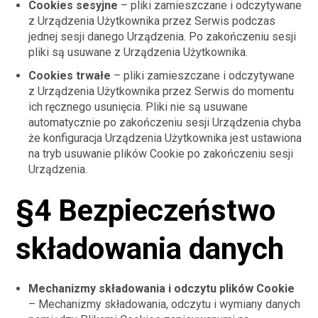
Cookies sesyjne
– pliki zamieszczane i odczytywane
z Urządzenia Użytkownika przez Serwis podczas
jednej sesji danego Urządzenia. Po zakończeniu sesji
pliki są usuwane z Urządzenia Użytkownika.
Cookies trwałe
– pliki zamieszczane i odczytywane
z Urządzenia Użytkownika przez Serwis do momentu
ich ręcznego usunięcia. Pliki nie są usuwane
automatycznie po zakończeniu sesji Urządzenia chyba
że konfiguracja Urządzenia Użytkownika jest ustawiona
na tryb usuwanie plików Cookie po zakończeniu sesji
Urządzenia.
§4 Bezpieczeństwo
składowania danych
Mechanizmy składowania i odczytu plików Cookie
– Mechanizmy składowania, odczytu i wymiany danych