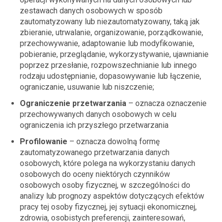
zestawach danych osobowych w sposób
zautomatyzowany lub niezautomatyzowany, taką jak
zbieranie, utrwalanie, organizowanie, porządkowanie,
przechowywanie, adaptowanie lub modyfikowanie,
pobieranie, przeglądanie, wykorzystywanie, ujawnianie
poprzez przesłanie, rozpowszechnianie lub innego
rodzaju udostępnianie, dopasowywanie lub łączenie,
ograniczanie, usuwanie lub niszczenie;
Ograniczenie przetwarzania
– oznacza oznaczenie
przechowywanych danych osobowych w celu
ograniczenia ich przyszłego przetwarzania
Profilowanie
– oznacza dowolną formę
zautomatyzowanego przetwarzania danych
osobowych, które polega na wykorzystaniu danych
osobowych do oceny niektórych czynników
osobowych osoby fizycznej, w szczególności do
analizy lub prognozy aspektów dotyczących efektów
pracy tej osoby fizycznej, jej sytuacji ekonomicznej,
zdrowia, osobistych preferencji, zainteresowań,