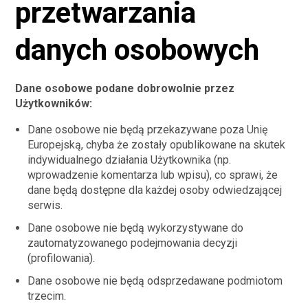
przetwarzania
danych osobowych
Dane osobowe podane dobrowolnie przez
Użytkowników:
Dane osobowe nie będą przekazywane poza Unię
Europejską, chyba że zostały opublikowane na skutek
indywidualnego działania Użytkownika (np.
wprowadzenie komentarza lub wpisu), co sprawi, że
dane będą dostępne dla każdej osoby odwiedzającej
serwis.
Dane osobowe nie będą wykorzystywane do
zautomatyzowanego podejmowania decyzji
(profilowania).
Dane osobowe nie będą odsprzedawane podmiotom
trzecim.