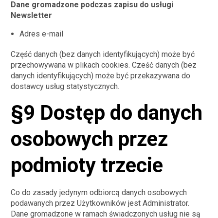
Dane gromadzone podczas zapisu do usługi
Newsletter
Adres e-mail
Część danych (bez danych identyfikujących) może być
przechowywana w plikach cookies. Cześć danych (bez
danych identyfikujących) może być przekazywana do
dostawcy usług statystycznych.
§9 Dostęp do danych
osobowych przez
podmioty trzecie
Co do zasady jedynym odbiorcą danych osobowych
podawanych przez Użytkowników jest Administrator.
Dane gromadzone w ramach świadczonych usług nie są