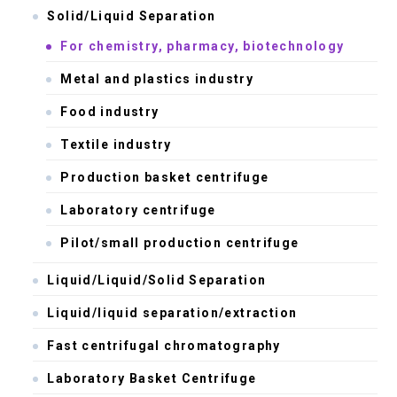
Solid/Liquid Separation
For chemistry, pharmacy, biotechnology
Metal and plastics industry
Food industry
Textile industry
Production basket centrifuge
Laboratory centrifuge
Pilot/small production centrifuge
Liquid/Liquid/Solid Separation
Liquid/liquid separation/extraction
Fast centrifugal chromatography
Laboratory Basket Centrifuge