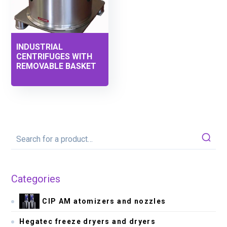
INDUSTRIAL
CENTRIFUGES WITH
REMOVABLE BASKET
Categories
CIP AM atomizers and nozzles
Hegatec freeze dryers and dryers