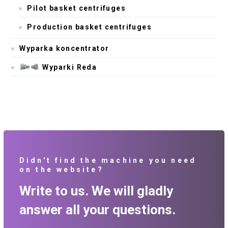
Pilot basket centrifuges
Production basket centrifuges
Wyparka koncentrator
Wyparki Reda
Didn't find the machine you need
on the website?
Write to us. We will gladly
answer all your questions.