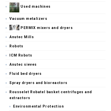
Used machines
Vacuum metalizers
PERMIX mixers and dryers
Anutec Mills
Robots
ICM Robots
Anutec sieves
Fluid bed dryers
Spray dryers and bioreactors
Rousselet Robatel basket centrifuges and
extractors
Environmental Protection